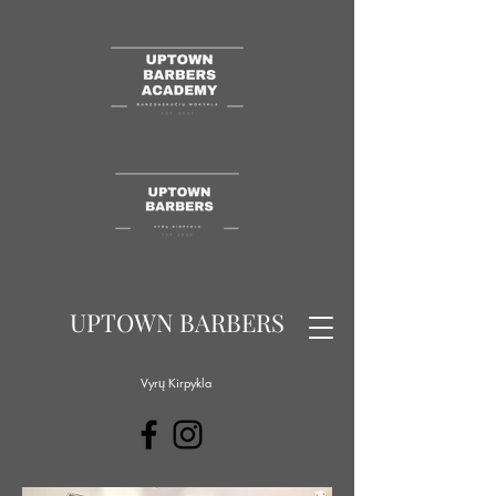
UPTOWN BARBERS
Vyrų Kirpykla